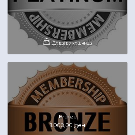
Додај во кошница
Bronze
1.000,00
ден