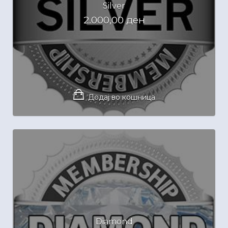
Silver
2.000,00
ден
Додај во кошница
Diamond