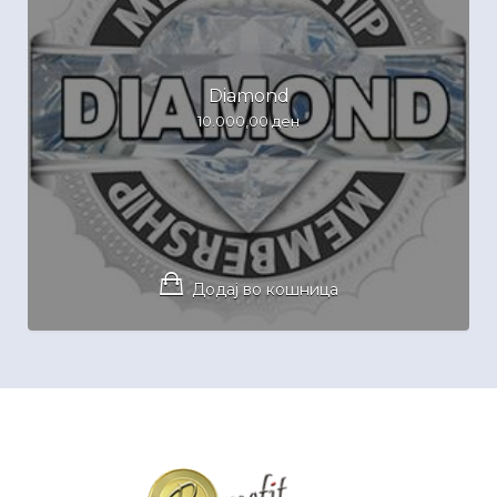
Diamond
10.000,00
ден
Додај во кошница