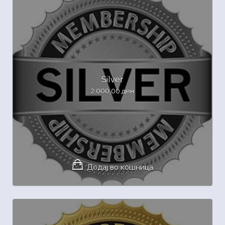
Silver
2.000,00
ден
Додај во кошница