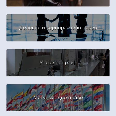
Деловно и корпоративно право
Управно право
Меѓународно право