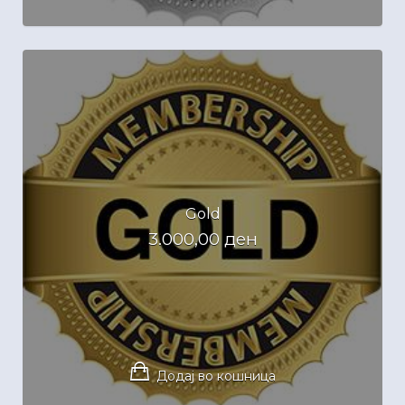
Gold
3.000,00
ден
Додај во кошница