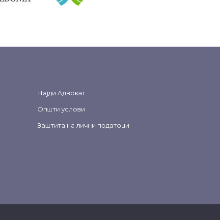
Најди Адвокат
Општи услови
Заштита на лични податоци