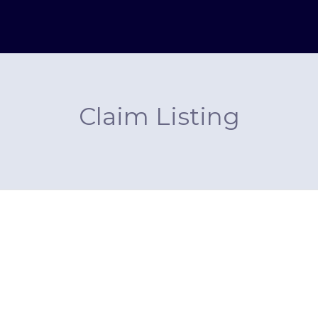
Claim Listing