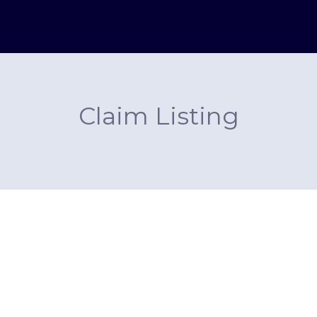
Claim Listing