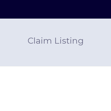
Claim Listing