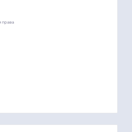
и права