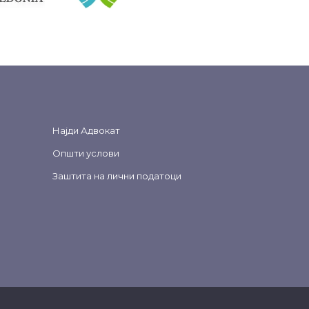
Најди Адвокат
Општи услови
Заштита на лични податоци