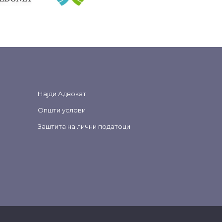
Најди Адвокат
Општи услови
Заштита на лични податоци