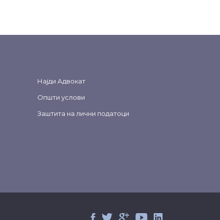
Најди Адвокат
Општи услови
Заштита на лични податоци