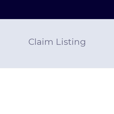
Claim Listing