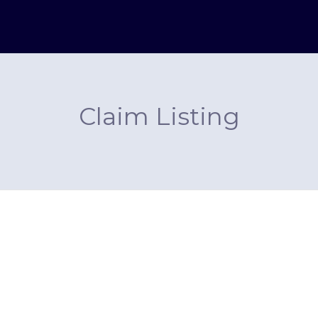
Claim Listing