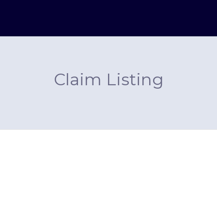
Claim Listing