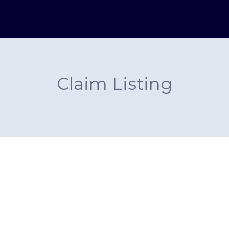
Claim Listing