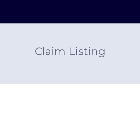
Claim Listing