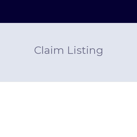
Claim Listing