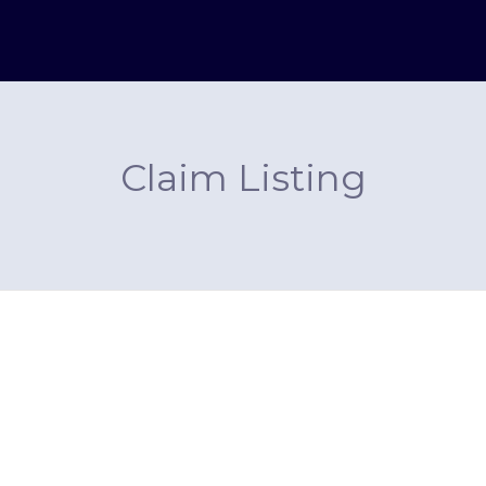
Claim Listing