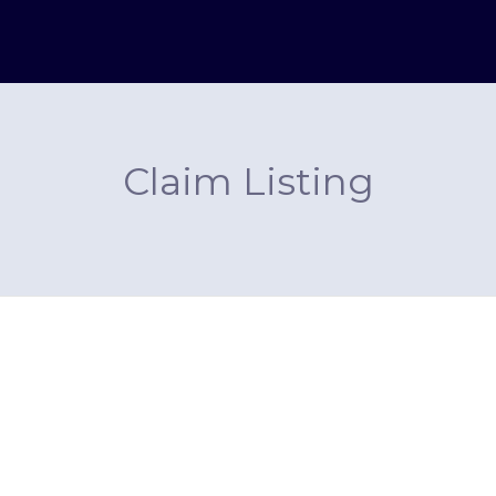
Claim Listing