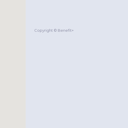
Copyright © Benefit+