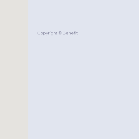
Copyright © Benefit+