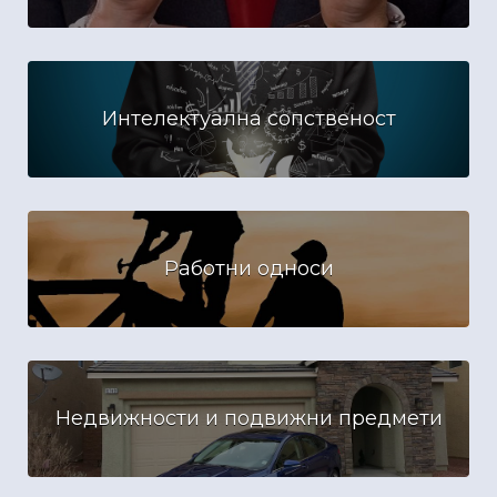
Интелектуална сопственост
Работни односи
Недвижности и подвижни предмети