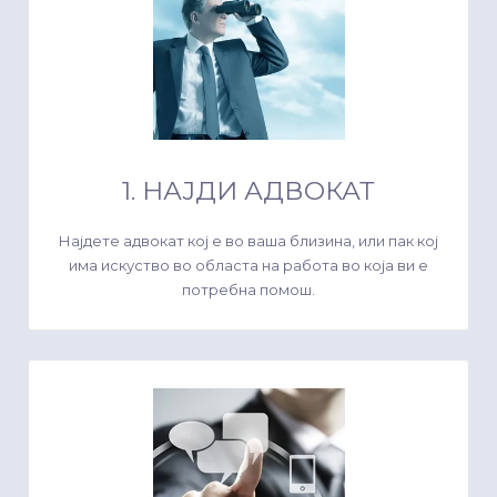
1. НАЈДИ АДВОКАТ
Најдете адвокат кој е во ваша близина, или пак кој
има искуство во областа на работа во која ви е
потребна помош.