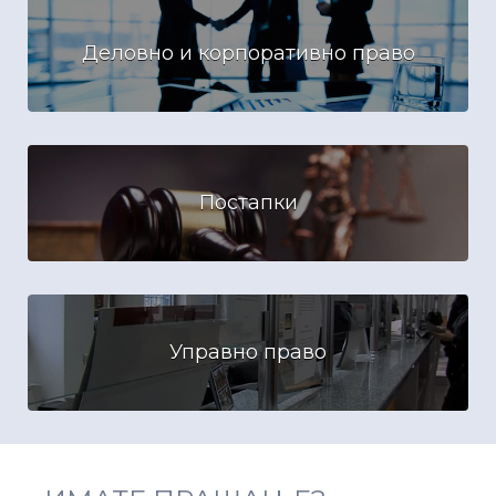
Деловно и корпоративно право
Постапки
Управно право